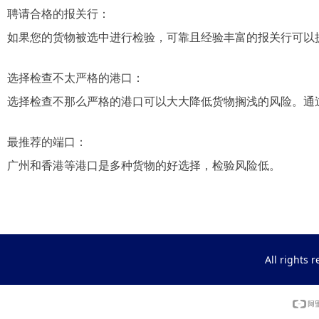
聘请合格的报关行：
如果您的货物被选中进行检验，可靠且经验丰富的报关行可以
选择检查不太严格的港口：
选择检查不那么严格的港口可以大大降低货物搁浅的风险。通
最推荐的端口：
广州和香港等港口是多种货物的好选择，检验风险低。
All righ