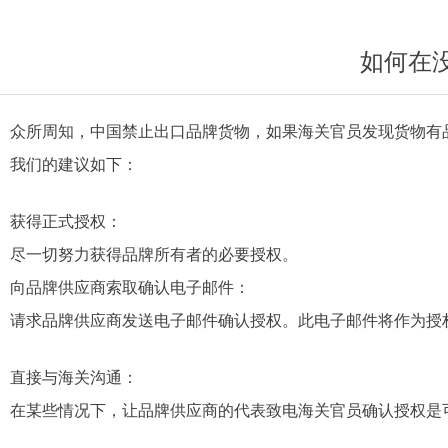
如何在
众所周知，中国禁止出口品牌货物，如果海关官员发现货物有
我们的建议如下：
获得正式授权：
尽一切努力获得品牌所有者的必要授权。
向品牌供应商索取确认电子邮件：
请求品牌供应商发送电子邮件确认授权。此电子邮件将作为授
直接与海关沟通：
在某些情况下，让品牌供应商的代表致电海关官员确认授权是